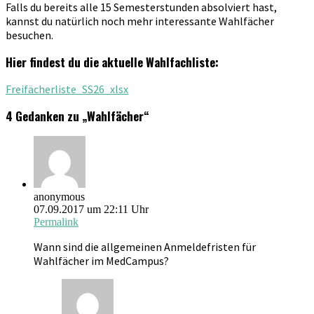
Falls du bereits alle 15 Semesterstunden absolviert hast,
kannst du natürlich noch mehr interessante Wahlfächer
besuchen.
Hier findest du die aktuelle Wahlfachliste:
Freifächerliste_SS26_xlsx
4 Gedanken zu „
Wahlfächer
“
anonymous
07.09.2017 um 22:11 Uhr
Permalink
Wann sind die allgemeinen Anmeldefristen für
Wahlfächer im MedCampus?