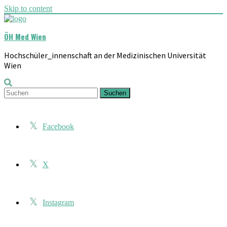
Skip to content
ÖH Med Wien
Hochschüler_innenschaft an der Medizinischen Universität
Wien
Suchen
Facebook
X
Instagram