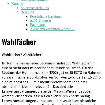
Kontakt
So erreichst du uns
Beratung
Persönliche Beratung
n201-Übertritt
Famulatur
Aufnahmeverfahren – MedAT
Wahlfächer
Wahlfächer? Wahlfächer!
Im Rahmen eines jeden Studiums findest du Wahlfächer in
einem mehr oder minder hohem Stundenausmaß. Für das
Studium der Humanmedizin (N202) gilt es 15 ECTS im Rahmen
von Wahlfächern zu absolvieren. Von den geforderten 15 ECTS
sind mindestens 10 mit medizinrelevantem Inhalt zu
absolvieren. Medizinrelevant? – Das sind alle
Lehrveranstaltungen, die an der Meduni Wien angeboten
werden. Zusätzlich lassen sich auch durch Anerkennung
Lehrveranstaltungen von anderen Universitäten als solche