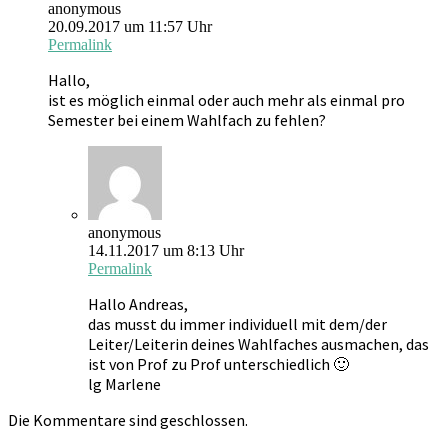
anonymous
20.09.2017 um 11:57 Uhr
Permalink
Hallo,
ist es möglich einmal oder auch mehr als einmal pro
Semester bei einem Wahlfach zu fehlen?
anonymous
14.11.2017 um 8:13 Uhr
Permalink
Hallo Andreas,
das musst du immer individuell mit dem/der
Leiter/Leiterin deines Wahlfaches ausmachen, das
ist von Prof zu Prof unterschiedlich 🙂
lg Marlene
Die Kommentare sind geschlossen.