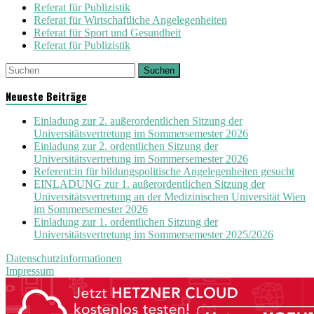
Referat für Publizistik
Referat für Wirtschaftliche Angelegenheiten
Referat für Sport und Gesundheit
Referat für Publizistik
Suchen
Neueste Beiträge
Einladung zur 2. außerordentlichen Sitzung der
Universitätsvertretung im Sommersemester 2026
Einladung zur 2. ordentlichen Sitzung der
Universitätsvertretung im Sommersemester 2026
Referent:in für bildungspolitische Angelegenheiten gesucht
EINLADUNG zur 1. außerordentlichen Sitzung der
Universitätsvertretung an der Medizinischen Universität Wien
im Sommersemester 2026
Einladung zur 1. ordentlichen Sitzung der
Universitätsvertretung im Sommersemester 2025/2026
Datenschutzinformationen
Impressum