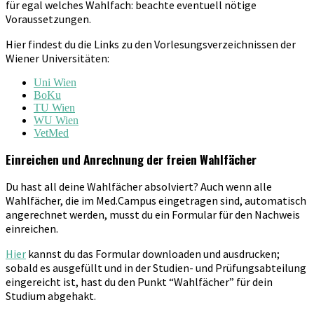
für egal welches Wahlfach: beachte eventuell nötige
Voraussetzungen.
Hier findest du die Links zu den Vorlesungsverzeichnissen der
Wiener Universitäten:
Uni Wien
BoKu
TU Wien
WU Wien
VetMed
Einreichen und Anrechnung der freien Wahlfächer
Du hast all deine Wahlfächer absolviert? Auch wenn alle
Wahlfächer, die im Med.Campus eingetragen sind, automatisch
angerechnet werden, musst du ein Formular für den Nachweis
einreichen.
Hier
kannst du das Formular downloaden und ausdrucken;
sobald es ausgefüllt und in der Studien- und Prüfungsabteilung
eingereicht ist, hast du den Punkt “Wahlfächer” für dein
Studium abgehakt.