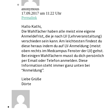
anonymous
17.09.2017 um 11:22 Uhr
Permalink
Hallo Kathi,
Die Wahlfächer haben alle meist eine eigene
Anmeldefrist, die je nach LV (Lehrveranstaltung)
verschieden sein kann. Am leichtesten findest du
diese heraus indem du auf LV-Anmeldung (meist
oben rechts im Medcampus Fenster der LV) gehst.
Bei einigen Wahlfächern musst du dich persönlich
per Email oder Telefon anmelden. Diese
Information steht immer ganz unten bei
“Anmeldung”.
Liebe Grüße
Dörte