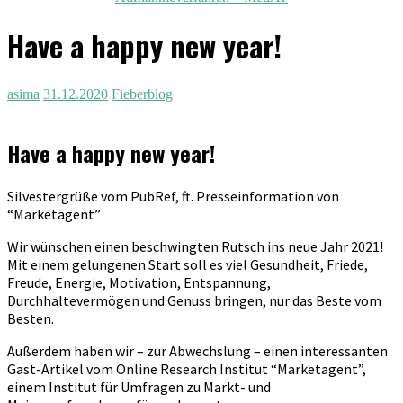
Have a happy new year!
asima
31.12.2020
Fieberblog
Have a happy new year!
Silvestergrüße vom PubRef, ft. Presseinformation von
“Marketagent”
Wir wünschen einen beschwingten Rutsch ins neue Jahr 2021!
Mit einem gelungenen Start soll es viel Gesundheit, Friede,
Freude, Energie, Motivation, Entspannung,
Durchhaltevermögen und Genuss bringen, nur das Beste vom
Besten.
Außerdem haben wir – zur Abwechslung – einen interessanten
Gast-Artikel vom Online Research Institut “Marketagent”,
einem Institut für Umfragen zu Markt- und